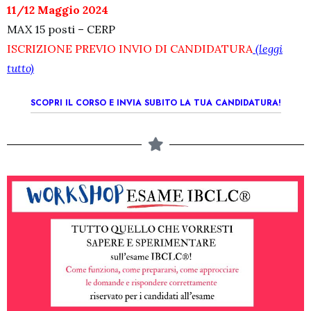
11/12 Maggio 2024
MAX 15 posti – CERP
ISCRIZIONE PREVIO INVIO DI CANDIDATURA
(leggi
tutto)
SCOPRI IL CORSO E INVIA SUBITO LA TUA CANDIDATURA!