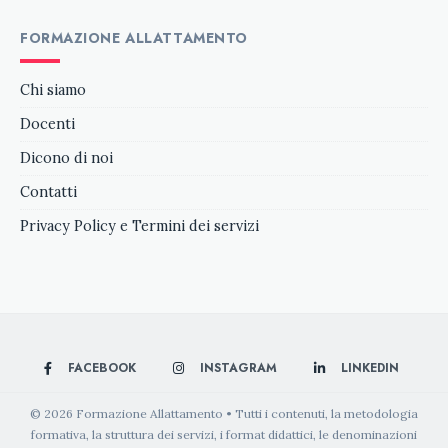
FORMAZIONE ALLATTAMENTO
Chi siamo
Docenti
Dicono di noi
Contatti
Privacy Policy e Termini dei servizi
FACEBOOK
INSTAGRAM
LINKEDIN
© 2026 Formazione Allattamento • Tutti i contenuti, la metodologia
formativa, la struttura dei servizi, i format didattici, le denominazioni