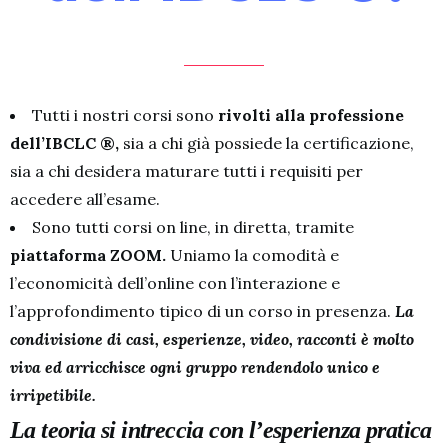
Tutti i nostri corsi sono
rivolti alla professione
dell’IBCLC ®,
sia a chi già possiede la certificazione,
sia a chi desidera maturare tutti i requisiti per
accedere all’esame.
Sono tutti corsi on line, in diretta, tramite
piattaforma ZOOM.
Uniamo la comodità e
l’economicità dell’online con l’interazione e
l’approfondimento tipico di un corso in presenza.
La
condivisione di casi, esperienze, video, racconti è molto
viva ed arricchisce ogni gruppo rendendolo unico e
irripetibile.
La teoria si intreccia con l’esperienza pratica