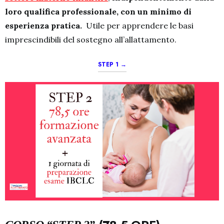
loro qualifica professionale, con un minimo di
esperienza pratica.
Utile per apprendere le basi
imprescindibili del sostegno all’allattamento.
STEP 1 →