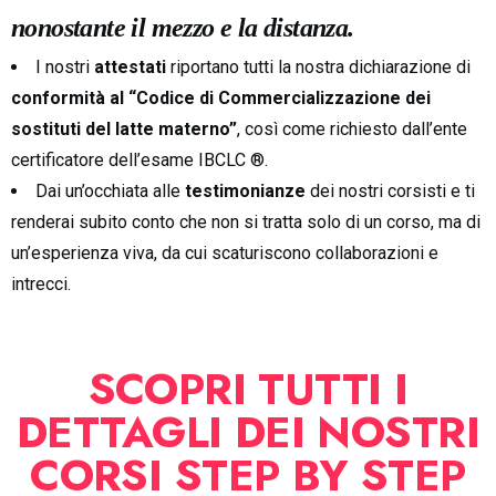
nonostante il mezzo e la distanza.
I nostri
attestati
riportano tutti la nostra dichiarazione di
conformità al “Codice di Commercializzazione dei
sostituti del latte materno”
, così come richiesto dall’ente
certificatore dell’esame IBCLC ®.
Dai un’occhiata alle
testimonianze
dei nostri corsisti
e ti
renderai subito conto che non si tratta solo di un corso, ma di
un’esperienza viva, da cui scaturiscono collaborazioni e
intrecci.
SCOPRI TUTTI I
DETTAGLI DEI NOSTRI
CORSI STEP BY STEP