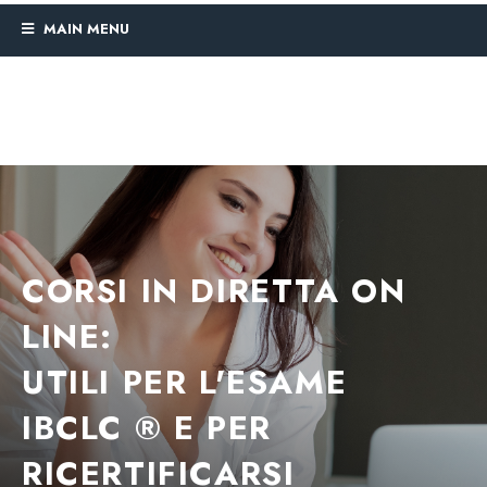
MAIN MENU
CORSI IN DIRETTA ON
LINE:
UTILI PER L'ESAME
IBCLC ® E PER
RICERTIFICARSI