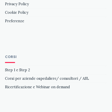
Privacy Policy
Cookie Policy
Preferenze
CORSI
Step 1 e Step 2
Corsi per aziende ospedaliere/ consultori / ASL
Ricertificazione e
Webinar on demand