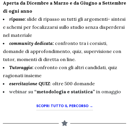
Aperta da Dicembre a Marzo e da Giugno a Settembre
di ogni anno
ripasso:
slide di ripasso su tutti gli argomenti- sintesi
e schemi per focalizzarsi sullo studio senza disperdersi
nel materiale
community dedicata:
confronto tra i corsisti,
domande di approfondimento, quiz, supervisione con
tutor, momenti di diretta on line.
Tutoraggio:
confronto con gli altri candidati, quiz
ragionati insieme
esercitazione QUIZ
: oltre 500 domande
webinar su
“metodologia e statistica”
in omaggio
SCOPRI TUTTO IL PERCORSO →