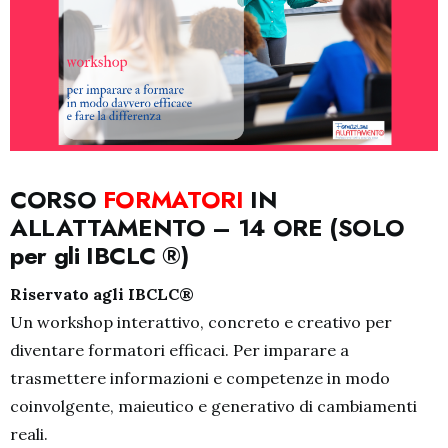
CORSO
FORMATORI
IN
ALLATTAMENTO – 14 ORE (SOLO
per gli IBCLC ®)
Riservato agli IBCLC®
Un workshop interattivo, concreto e creativo per
diventare formatori efficaci. Per imparare a
trasmettere informazioni e competenze in modo
coinvolgente, maieutico e generativo di cambiamenti
reali.