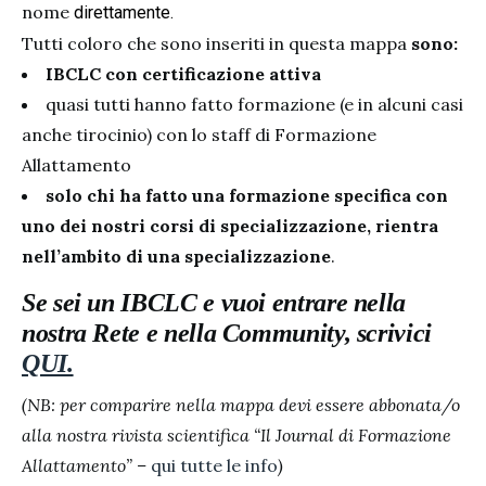
nome
direttamente.
Tutti coloro che sono inseriti in questa mappa
sono:
IBCLC con certificazione attiva
quasi tutti hanno fatto formazione (e in alcuni casi
anche tirocinio) con lo staff di Formazione
Allattamento
solo chi ha fatto una formazione specifica con
uno dei nostri corsi di specializzazione, rientra
nell’ambito di una specializzazione
.
Se sei un IBCLC e vuoi entrare nella
nostra Rete e nella Community, scrivici
QUI.
(NB: per comparire nella mappa devi essere abbonata/o
alla nostra rivista scientifica “Il Journal di Formazione
Allattamento” –
qui tutte le info
)