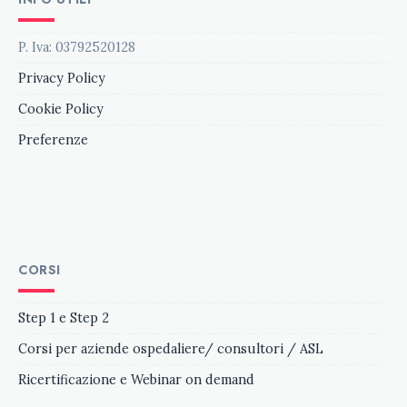
P. Iva: 03792520128
Privacy Policy
Cookie Policy
Preferenze
CORSI
Step 1 e Step 2
Corsi per aziende ospedaliere/ consultori / ASL
Ricertificazione e
Webinar on demand