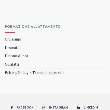
FORMAZIONE ALLATTAMENTO
Chi siamo
Docenti
Dicono di noi
Contatti
Privacy Policy e Termini dei servizi
FACEBOOK
INSTAGRAM
LINKEDIN