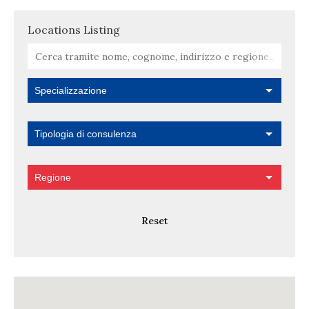
Locations Listing