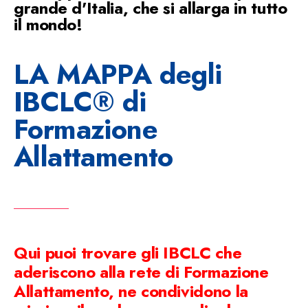
grande d'Italia, che si allarga in tutto
il mondo!
LA MAPPA degli
IBCLC® di
Formazione
Allattamento
Qui puoi trovare gli IBCLC che
aderiscono alla rete di Formazione
Allattamento, ne condividono la