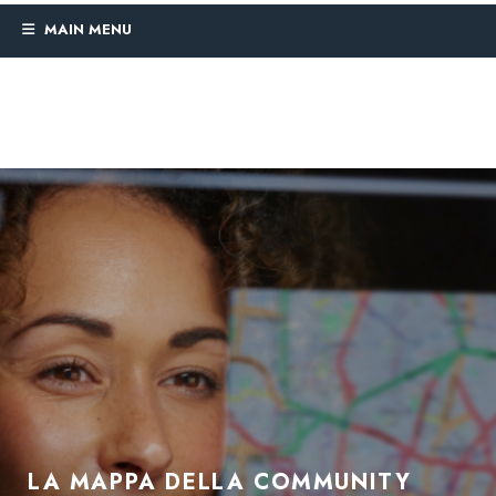
MAIN MENU
LA MAPPA DELLA COMMUNITY