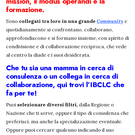
mission, il modus operandi e la
formazione.
Sono
collegati tra loro in una grande
Community
e
quotidianamente si confrontano, collaborano,
approfondiscono e si formano insieme, con spirito di
condivisione e di collaborazione reciproca, che vede
al centro la diade e i suoi desiderata.
Che tu sia una mamma in cerca di
consulenza o un collega in cerca di
collaborazione, qui trovi l’IBCLC che
fa per te!
Puoi
selezionare diversi filtri,
dalla Regione o
Nazione che ti serve, oppure il tipo di consulenza che
preferisci, ma anche la specializzazione eventuale.
Oppure puoi cercare qualcuno indicando il suo