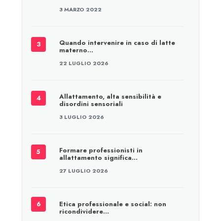
3 MARZO 2022
Quando intervenire in caso di latte
materno…
22 LUGLIO 2026
Allattamento, alta sensibilità e
disordini sensoriali
3 LUGLIO 2026
Formare professionisti in
allattamento significa…
27 LUGLIO 2026
Etica professionale e social: non
ricondividere…