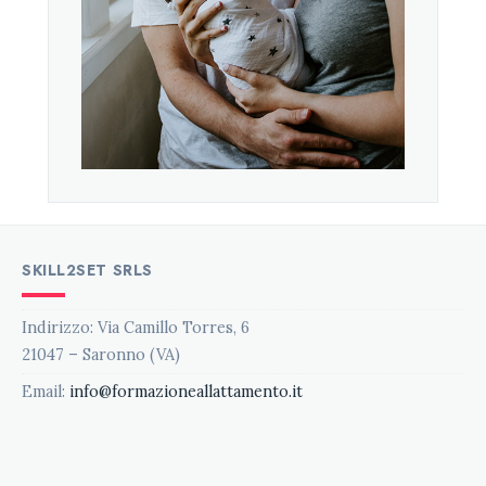
SKILL2SET SRLS
Indirizzo: Via Camillo Torres, 6
21047 – Saronno (VA)
Email:
info@formazioneallattamento.it