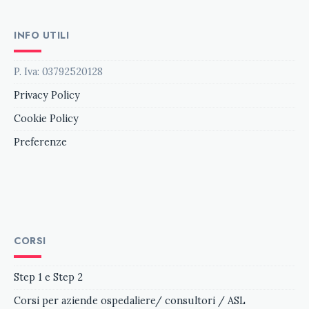
INFO UTILI
P. Iva: 03792520128
Privacy Policy
Cookie Policy
Preferenze
CORSI
Step 1 e Step 2
Corsi per aziende ospedaliere/ consultori / ASL