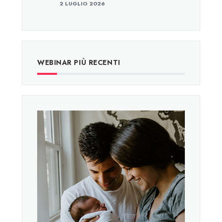
2 LUGLIO 2026
WEBINAR PIÙ RECENTI