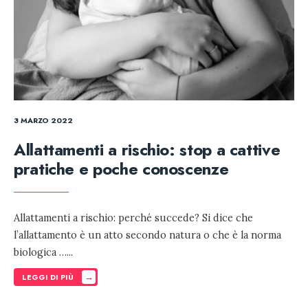
3 MARZO 2022
Allattamenti a rischio: stop a cattive
pratiche e poche conoscenze
Allattamenti a rischio: perché succede? Si dice che
l’allattamento è un atto secondo natura o che è la norma
biologica …
...
→
LEGGI DI PIÙ