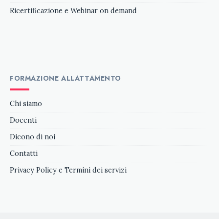
Ricertificazione e
Webinar on demand
FORMAZIONE ALLATTAMENTO
Chi siamo
Docenti
Dicono di noi
Contatti
Privacy Policy e Termini dei servizi